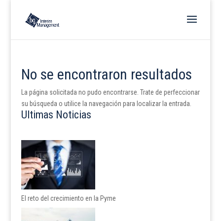
No se encontraron resultados
La página solicitada no pudo encontrarse. Trate de perfeccionar
su búsqueda o utilice la navegación para localizar la entrada.
Ultimas Noticias
El reto del crecimiento en la Pyme